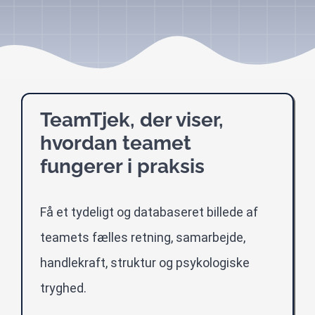
TeamTjek, der viser,
hvordan teamet
fungerer i praksis
Få et tydeligt og databaseret billede af
teamets fælles retning, samarbejde,
handlekraft, struktur og psykologiske
tryghed.