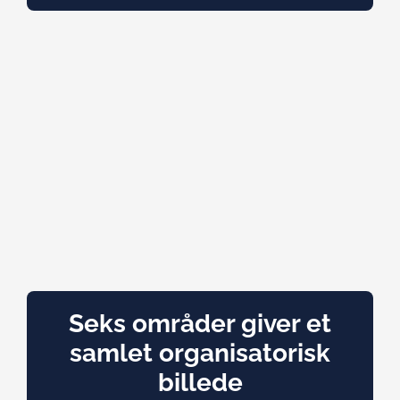
Seks områder giver et
samlet organisatorisk
billede