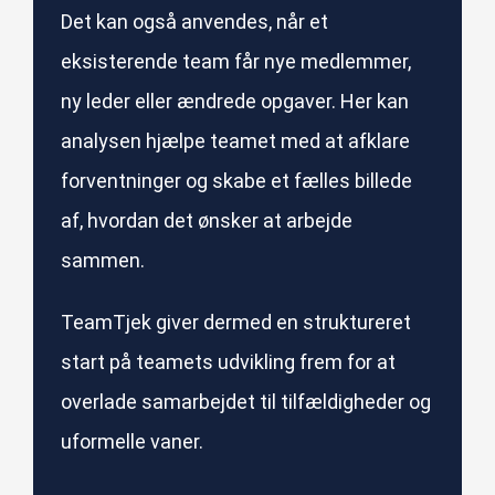
Det kan også anvendes, når et
eksisterende team får nye medlemmer,
ny leder eller ændrede opgaver. Her kan
analysen hjælpe teamet med at afklare
forventninger og skabe et fælles billede
af, hvordan det ønsker at arbejde
sammen.
TeamTjek giver dermed en struktureret
start på teamets udvikling frem for at
overlade samarbejdet til tilfældigheder og
uformelle vaner.