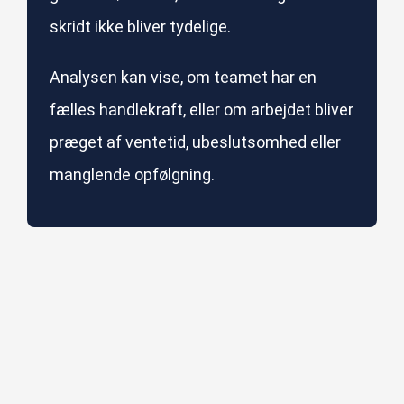
skridt ikke bliver tydelige.
Analysen kan vise, om teamet har en
fælles handlekraft, eller om arbejdet bliver
præget af ventetid, ubeslutsomhed eller
manglende opfølgning.