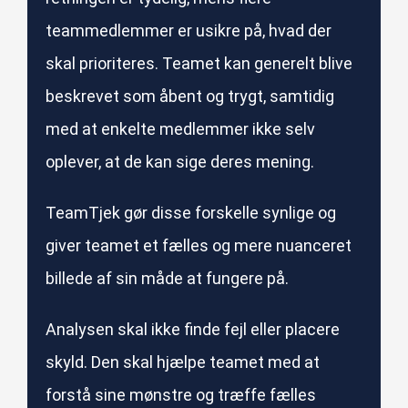
teammedlemmer er usikre på, hvad der
skal prioriteres. Teamet kan generelt blive
beskrevet som åbent og trygt, samtidig
med at enkelte medlemmer ikke selv
oplever, at de kan sige deres mening.
TeamTjek gør disse forskelle synlige og
giver teamet et fælles og mere nuanceret
billede af sin måde at fungere på.
Analysen skal ikke finde fejl eller placere
skyld. Den skal hjælpe teamet med at
forstå sine mønstre og træffe fælles