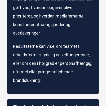
gør hvad, hvordan opgaver bliver
prioriteret, og hvordan medlemmerne
koordinerer afhængigheder og
overleveringer.
Resultaterne kan vise, om teamets
arbejdsform er tydelig og velfungerende,
eller om den i høj grad er personafhængig,
uformel eller præget af løbende
brandslukning.