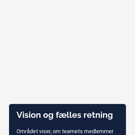
Vision og fælles retning
Området viser, om teamets medlemmer