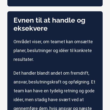
Evnen til at handle og
eksekvere
Området viser, om teamet kan omsætte
planer, beslutninger og idéer til konkrete
resultater.
Det handler blandt andet om fremdrift,
ansvar, beslutningskraft og opfølgning. Et
team kan have en tydelig retning og gode
idéer, men stadig have svært ved at
gennemføre dem, hvis ansvar og næste