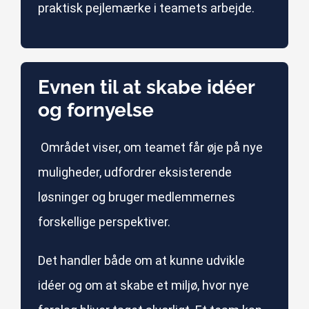
praktisk pejlemærke i teamets arbejde.
Evnen til at skabe idéer
og fornyelse
Området viser, om teamet får øje på nye
muligheder, udfordrer eksisterende
løsninger og bruger medlemmernes
forskellige perspektiver.
Det handler både om at kunne udvikle
idéer og om at skabe et miljø, hvor nye