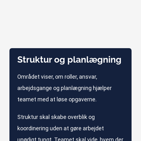
Struktur og planlægning
Området viser, om roller, ansvar,
arbejdsgange og planlægning hjælper
teamet med at løse opgaverne.
Struktur skal skabe overblik og
koordinering uden at gøre arbejdet
unødigt tungt. Teamet skal vide, hvem der