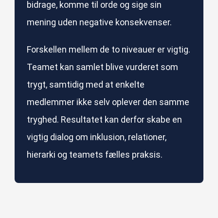
bidrage, komme til orde og sige sin
mening uden negative konsekvenser.
Forskellen mellem de to niveauer er vigtig.
Teamet kan samlet blive vurderet som
trygt, samtidig med at enkelte
medlemmer ikke selv oplever den samme
tryghed. Resultatet kan derfor skabe en
vigtig dialog om inklusion, relationer,
hierarki og teamets fælles praksis.