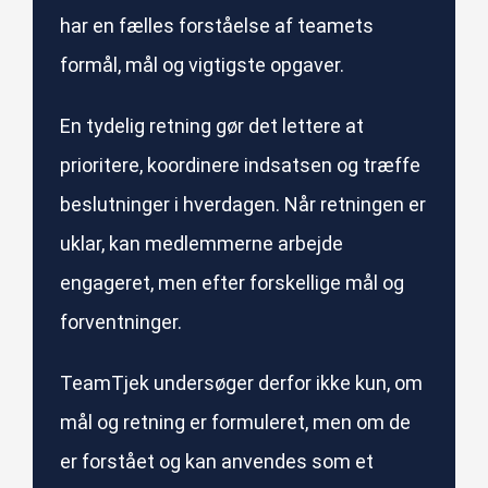
har en fælles forståelse af teamets
formål, mål og vigtigste opgaver.
En tydelig retning gør det lettere at
prioritere, koordinere indsatsen og træffe
beslutninger i hverdagen. Når retningen er
uklar, kan medlemmerne arbejde
engageret, men efter forskellige mål og
forventninger.
TeamTjek undersøger derfor ikke kun, om
mål og retning er formuleret, men om de
er forstået og kan anvendes som et