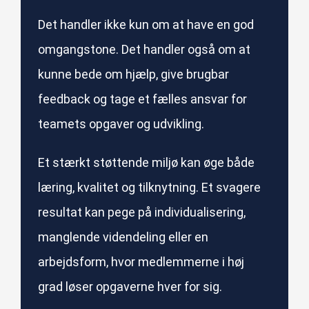
Det handler ikke kun om at have en god
omgangstone. Det handler også om at
kunne bede om hjælp, give brugbar
feedback og tage et fælles ansvar for
teamets opgaver og udvikling.
Et stærkt støttende miljø kan øge både
læring, kvalitet og tilknytning. Et svagere
resultat kan pege på individualisering,
manglende videndeling eller en
arbejdsform, hvor medlemmerne i høj
grad løser opgaverne hver for sig.