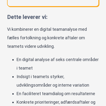
Dette leverer vi:
Vi kombinerer en digital teamanalyse med
fælles fortolkning og konkrete aftaler om
teamets videre udvikling.
En digital analyse af seks centrale områder
i teamet
Indsigt i teamets styrker,
udviklingsområder og interne variation
En faciliteret teamdialog om resultaterne
Konkrete prioriteringer, adfærdsaftaler og