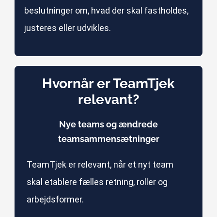
beslutninger om, hvad der skal fastholdes,
justeres eller udvikles.
Hvornår er TeamTjek
relevant?
Nye teams og ændrede
teamsammensætninger
TeamTjek er relevant, når et nyt team
skal etablere fælles retning, roller og
arbejdsformer.