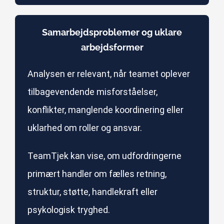
Samarbejdsproblemer og uklare
arbejdsformer
Analysen er relevant, når teamet oplever
tilbagevendende misforståelser,
konflikter, manglende koordinering eller
uklarhed om roller og ansvar.
TeamTjek kan vise, om udfordringerne
primært handler om fælles retning,
struktur, støtte, handlekraft eller
psykologisk tryghed.