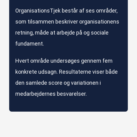
OrganisationsTjek består af ses områder,
som tilsammen beskriver organisationens
retning, måde at arbejde på og sociale
fundament.
Hvert område undersøges gennem fem
konkrete udsagn. Resultaterne viser både
den samlede score og variationen i
medarbejdernes besvarelser.