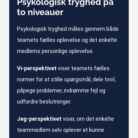
Psykologisk tryghed på
to niveauer
Psykologisk tryghed måles gennem både
teamets fælles oplevelse og det enkelte
medlems personlige oplevelse.
Vi-perspektivet
viser teamets fælles
normer for at stille spørgsmål, dele tvivl,
påpege problemer, indrømme fejl og
udfordre beslutninger.
Jeg-perspektivet
viser, om det enkelte
teammedlem selv oplever at kunne