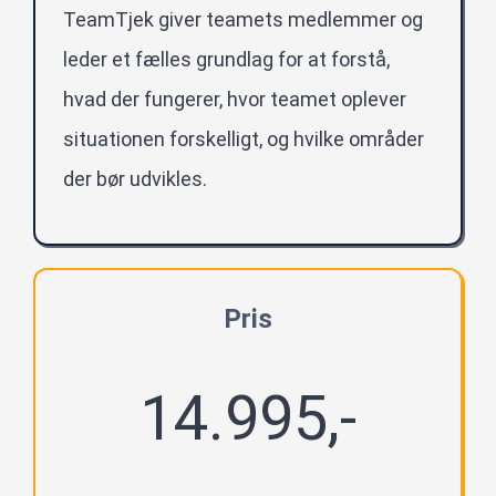
TeamTjek giver teamets medlemmer og
leder et fælles grundlag for at forstå,
hvad der fungerer, hvor teamet oplever
situationen forskelligt, og hvilke områder
der bør udvikles.
Pris
14.995,-