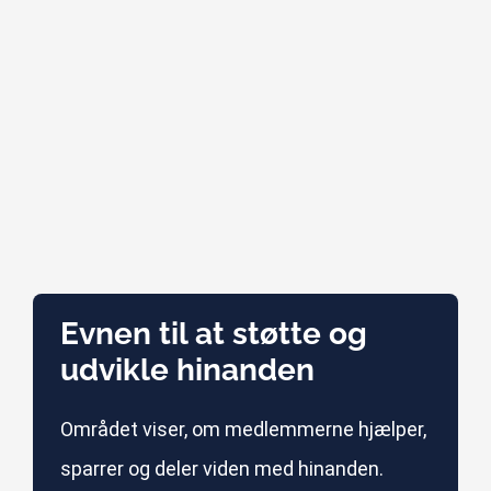
Evnen til at støtte og
udvikle hinanden
Området viser, om medlemmerne hjælper,
sparrer og deler viden med hinanden.