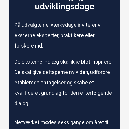
udviklingsdage
På udvalgte netværksdage inviterer vi
eksterne eksperter, praktikere eller
forskere ind.
De eksterne indlæg skal ikke blot inspirere.
De skal give deltagerne ny viden, udfordre
etablerede antagelser og skabe et
kvalificeret grundlag for den efterfølgende
dialog.
Netværket mødes seks gange om året til