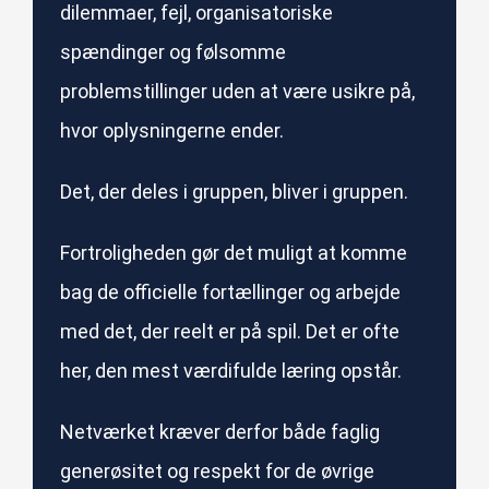
dilemmaer, fejl, organisatoriske
spændinger og følsomme
problemstillinger uden at være usikre på,
hvor oplysningerne ender.
Det, der deles i gruppen, bliver i gruppen.
Fortroligheden gør det muligt at komme
bag de officielle fortællinger og arbejde
med det, der reelt er på spil. Det er ofte
her, den mest værdifulde læring opstår.
Netværket kræver derfor både faglig
generøsitet og respekt for de øvrige