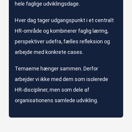
hele faglige udviklingsdage.
Hver dag tager udgangspunkt i et centralt
HR-område og kombinerer faglig læring,
perspektiver udefra, fælles refleksion og
arbejde med konkrete cases.
Temaerne hænger sammen. Derfor
arbejder vi ikke med dem som isolerede
HR-discipliner, men som dele af
organisationens samlede udvikling.