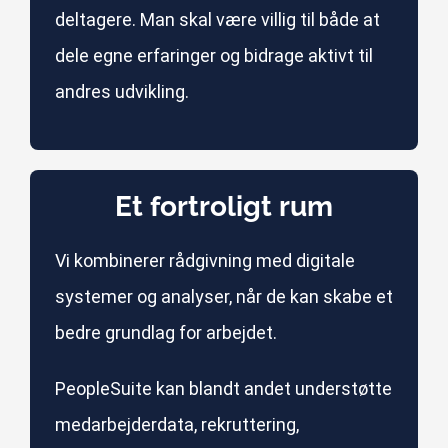
deltagere. Man skal være villig til både at
dele egne erfaringer og bidrage aktivt til
andres udvikling.
Et fortroligt rum
Vi kombinerer rådgivning med digitale
systemer og analyser, når de kan skabe et
bedre grundlag for arbejdet.
PeopleSuite kan blandt andet understøtte
medarbejderdata, rekruttering,