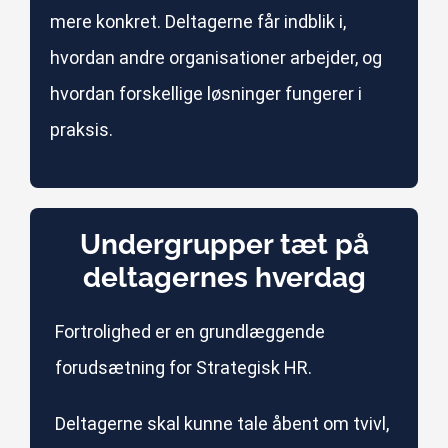
mere konkret. Deltagerne får indblik i,
hvordan andre organisationer arbejder, og
hvordan forskellige løsninger fungerer i
praksis.
Undergrupper tæt på
deltagernes hverdag
Fortrolighed er en grundlæggende
forudsætning for Strategisk HR.
Deltagerne skal kunne tale åbent om tvivl,