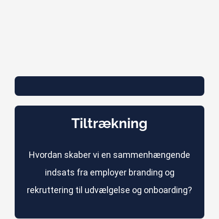
Tiltrækning
Hvordan skaber vi en sammenhængende
indsats fra employer branding og
rekruttering til udvælgelse og onboarding?