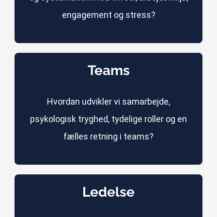
engagement og stress?
Teams
Hvordan udvikler vi samarbejde,
psykologisk tryghed, tydelige roller og en
fælles retning i teams?
Ledelse