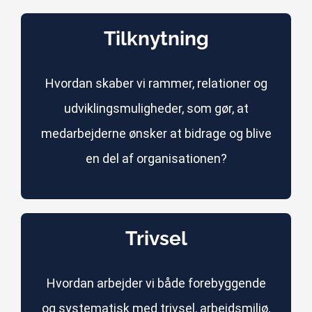
Tilknytning
Hvordan skaber vi rammer, relationer og
udviklingsmuligheder, som gør, at
medarbejderne ønsker at bidrage og blive
en del af organisationen?
Trivsel
Hvordan arbejder vi både forebyggende
og systematisk med trivsel, arbejdsmiljø,