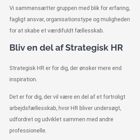
Vi sammensætter gruppen med blik for erfaring,
fagligt ansvar, organisationstype og muligheden
for at skabe et værdifuldt fællesskab.
Bliv en del af Strategisk HR
Strategisk HR er for dig, der ønsker mere end
inspiration.
Det er for dig, der vil være en del af et fortroligt
arbejdsfællesskab, hvor HR bliver undersøgt,
udfordret og udviklet sammen med andre
professionelle.