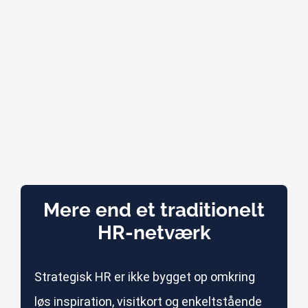
Mere end et traditionelt
HR-netværk
Strategisk HR er ikke bygget op omkring
løs inspiration, visitkort og enkeltstående