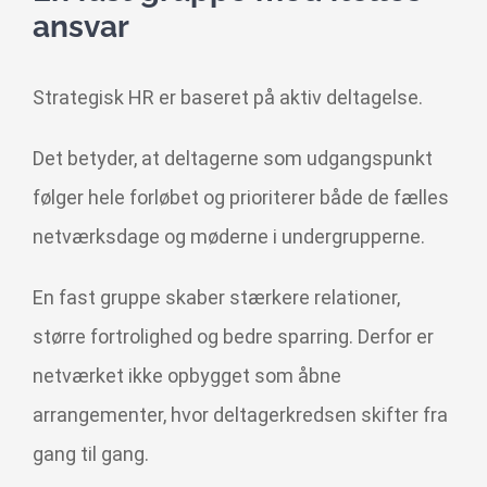
ansvar
Strategisk HR er baseret på aktiv deltagelse.
Det betyder, at deltagerne som udgangspunkt
følger hele forløbet og prioriterer både de fælles
netværksdage og møderne i undergrupperne.
En fast gruppe skaber stærkere relationer,
større fortrolighed og bedre sparring. Derfor er
netværket ikke opbygget som åbne
arrangementer, hvor deltagerkredsen skifter fra
gang til gang.