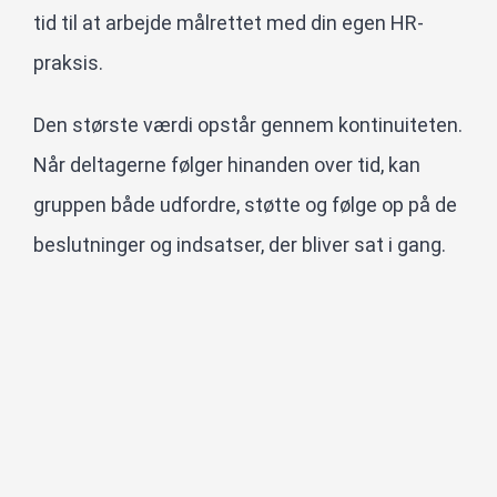
tid til at arbejde målrettet med din egen HR-
praksis.
Den største værdi opstår gennem kontinuiteten.
Når deltagerne følger hinanden over tid, kan
gruppen både udfordre, støtte og følge op på de
beslutninger og indsatser, der bliver sat i gang.