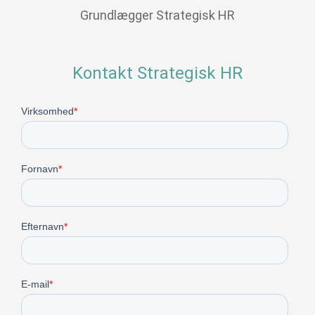
Grundlægger Strategisk HR
Kontakt Strategisk HR