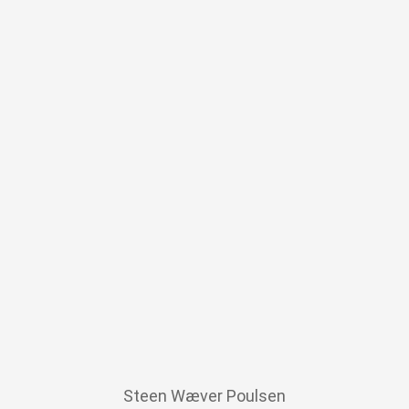
Steen Wæver Poulsen