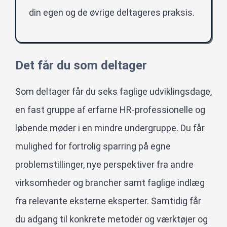
din egen og de øvrige deltageres praksis.
Det får du som deltager
Som deltager får du seks faglige udviklingsdage,
en fast gruppe af erfarne HR-professionelle og
løbende møder i en mindre undergruppe. Du får
mulighed for fortrolig sparring på egne
problemstillinger, nye perspektiver fra andre
virksomheder og brancher samt faglige indlæg
fra relevante eksterne eksperter. Samtidig får
du adgang til konkrete metoder og værktøjer og