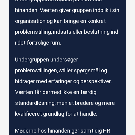
hinanden. Værten giver gruppen indblik i sin
organisation og kan bringe en konkret
problemstilling, indsats eller beslutning ind
i det fortrolige rum.
Undergruppen undersøger
problemstillingen, stiller spørgsmål og
bidrager med erfaringer og perspektiver.
Værten får dermed ikke en færdig
standardløsning, men et bredere og mere
kvalificeret grundlag for at handle.
Møderne hos hinanden gør samtidig HR