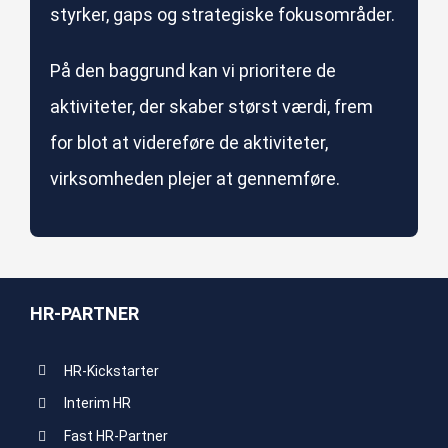
styrker, gaps og strategiske fokusområder.
På den baggrund kan vi prioritere de
aktiviteter, der skaber størst værdi, frem
for blot at videreføre de aktiviteter,
virksomheden plejer at gennemføre.
HR-PARTNER
HR-Kickstarter
Interim HR
Fast HR-Partner