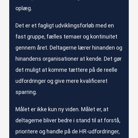
oplæg.
Det er et fagligt udviklingsforløb med en
fast gruppe, fælles temaer og kontinuitet
gennem året. Deltagerne lærer hinanden og
hinandens organisationer at kende. Det gør
det muligt at komme tættere på de reelle
udfordringer og give mere kvalificeret
sparring.
Målet er ikke kun ny viden. Målet er, at
deltagerne bliver bedre i stand til at forstå,
prioritere og handle på de HR-udfordringer,