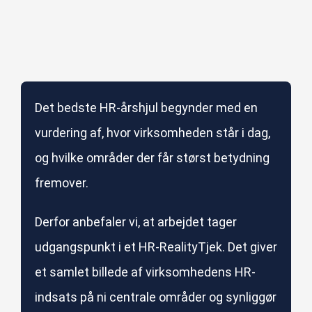
Det bedste HR-årshjul begynder med en
vurdering af, hvor virksomheden står i dag,
og hvilke områder der får størst betydning
fremover.
Derfor anbefaler vi, at arbejdet tager
udgangspunkt i et HR-RealityTjek. Det giver
et samlet billede af virksomhedens HR-
indsats på ni centrale områder og synliggør