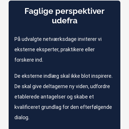
Faglige perspektiver
udefra
På udvalgte netværksdage inviterer vi
eksterne eksperter, praktikere eller
forskere ind.
De eksterne indlæg skal ikke blot inspirere.
De skal give deltagerne ny viden, udfordre
etablerede antagelser og skabe et
kvalificeret grundlag for den efterfølgende
dialog.