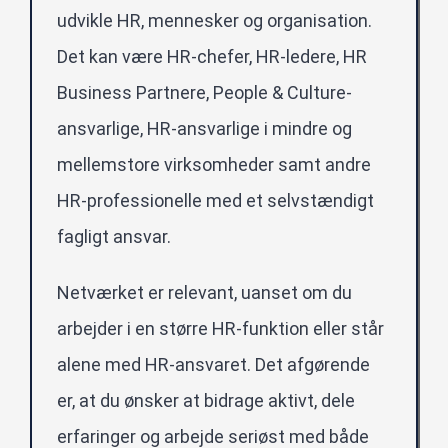
udvikle HR, mennesker og organisation.
Det kan være HR-chefer, HR-ledere, HR
Business Partnere, People & Culture-
ansvarlige, HR-ansvarlige i mindre og
mellemstore virksomheder samt andre
HR-professionelle med et selvstændigt
fagligt ansvar.
Netværket er relevant, uanset om du
arbejder i en større HR-funktion eller står
alene med HR-ansvaret. Det afgørende
er, at du ønsker at bidrage aktivt, dele
erfaringer og arbejde seriøst med både