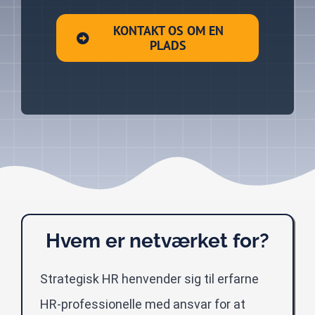
KONTAKT OS OM EN
PLADS
Hvem er netværket for?
Strategisk HR henvender sig til erfarne
HR-professionelle med ansvar for at