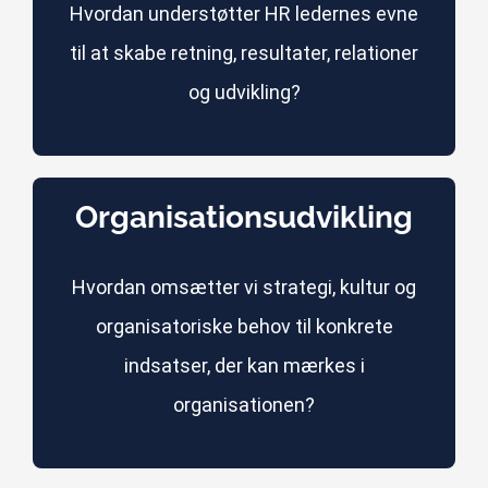
Hvordan understøtter HR ledernes evne
til at skabe retning, resultater, relationer
og udvikling?
Organisationsudvikling
Hvordan omsætter vi strategi, kultur og
organisatoriske behov til konkrete
indsatser, der kan mærkes i
organisationen?