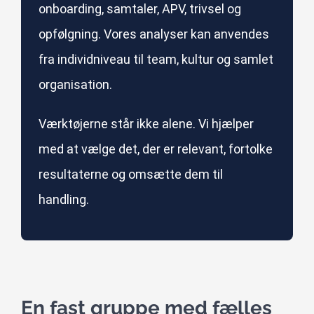
onboarding, samtaler, APV, trivsel og
opfølgning. Vores analyser kan anvendes
fra individniveau til team, kultur og samlet
organisation.
Værktøjerne står ikke alene. Vi hjælper
med at vælge det, der er relevant, fortolke
resultaterne og omsætte dem til
handling.
En fast gruppe med fælles