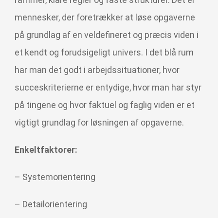
mennesker, der foretrækker at løse opgaverne
på grundlag af en veldefineret og præcis viden i
et kendt og forudsigeligt univers. I det blå rum
har man det godt i arbejdssituationer, hvor
succeskriterierne er entydige, hvor man har styr
på tingene og hvor faktuel og faglig viden er et
vigtigt grundlag for løsningen af opgaverne.
Enkeltfaktorer:
– Systemorientering
– Detailorientering