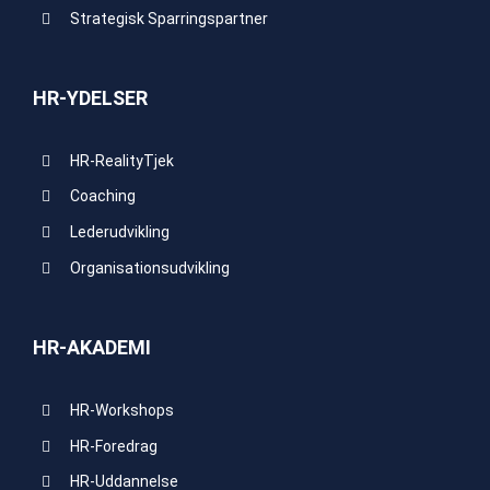
Strategisk Sparringspartner
HR-YDELSER
HR-RealityTjek
Coaching
Lederudvikling
Organisationsudvikling
HR-AKADEMI
HR-Workshops
HR-Foredrag
HR-Uddannelse