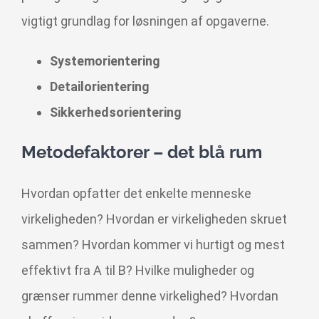
vigtigt grundlag for løsningen af opgaverne.
Systemorientering
Detailorientering
Sikkerhedsorientering
Metodefaktorer – det blå rum
Hvordan opfatter det enkelte menneske
virkeligheden? Hvordan er virkeligheden skruet
sammen? Hvordan kommer vi hurtigt og mest
effektivt fra A til B? Hvilke muligheder og
grænser rummer denne virkelighed? Hvordan