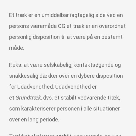
Et træk er en umiddelbar iagtagelig side ved en
persons væremåde OG et træk er en overordnet
personlig disposition til at være på en bestemt
måde.
F.eks. at være selskabelig, kontaktsøgende og
snakkesalig dækker over en dybere disposition
for Udadvendthed. Udadvendthed er
et
Grundtræk,
dvs. et stabilt vedvarende træk,
som karakteriserer personen i alle situationer
over en lang periode.