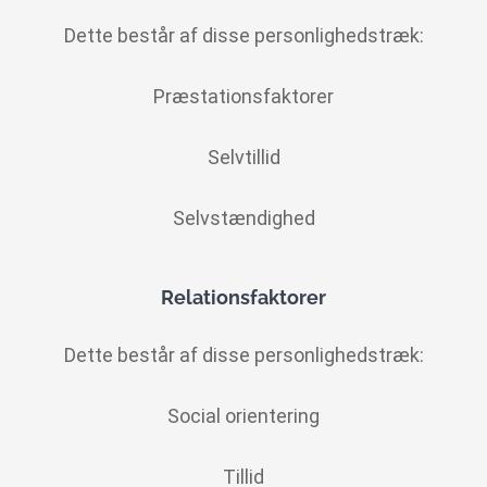
Dette består af disse personlighedstræk:
Præstationsfaktorer
Selvtillid
Selvstændighed
Relationsfaktorer
Dette består af disse personlighedstræk:
Social orientering
Tillid