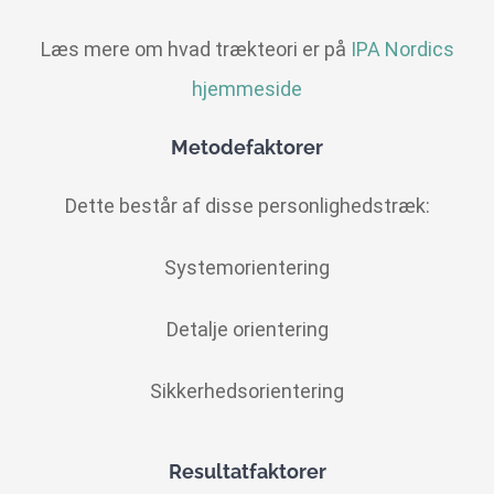
Læs mere om hvad trækteori er på
IPA Nordics
hjemmeside
Metodefaktorer
Dette består af disse personlighedstræk:
Systemorientering
Detalje orientering
Sikkerhedsorientering
Resultatfaktorer