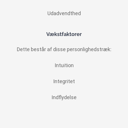
Udadvendthed
Vækstfaktorer
Dette består af disse personlighedstræk:
Intuition
Integritet
Indflydelse