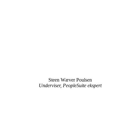
Steen Wæver Poulsen
Underviser, PeopleSuite ekspert